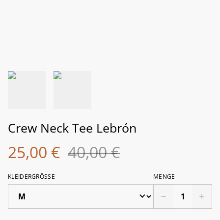
Crew Neck Tee Lebrón
25,00 €
40,00 €
KLEIDERGRÖSSE
MENGE