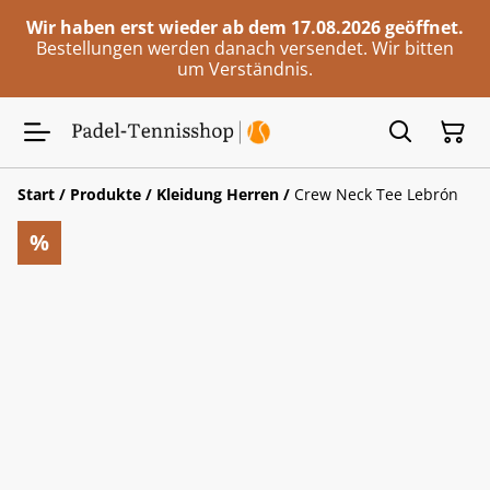
Wir haben erst wieder ab dem 17.08.2026 geöffnet.
Bestellungen werden danach versendet. Wir bitten
um Verständnis.
Start
/
Produkte
/
Kleidung Herren
/
Crew Neck Tee Lebrón
%