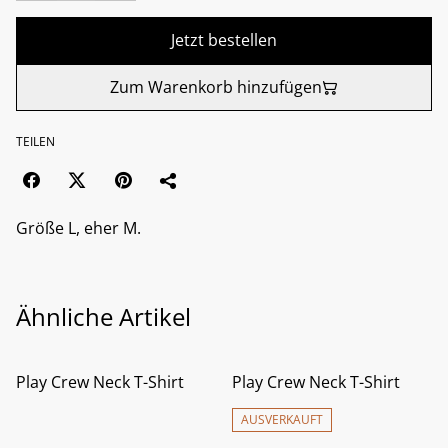
Jetzt bestellen
Zum Warenkorb hinzufügen
TEILEN
Größe L, eher M.
Ähnliche Artikel
Play Crew Neck T-Shirt
Play Crew Neck T-Shirt
AUSVERKAUFT