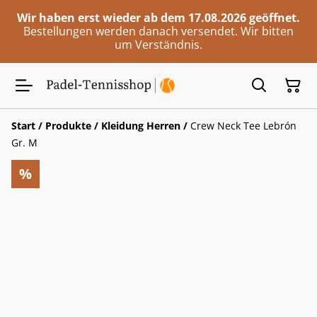
Wir haben erst wieder ab dem 17.08.2026 geöffnet.
Bestellungen werden danach versendet. Wir bitten
um Verständnis.
Start
/
Produkte
/
Kleidung Herren
/
Crew Neck Tee Lebrón
Gr. M
%