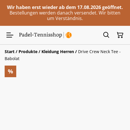
Wir haben erst wieder ab dem 17.08.2026 geöffnet.
Bestellungen werden danach versendet. Wir bitten
um Verständnis.
Start
/
Produkte
/
Kleidung Herren
/
Drive Crew Neck Tee -
Babolat
%