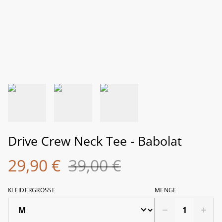
Drive Crew Neck Tee - Babolat
29,90 €
39,00 €
KLEIDERGRÖSSE
MENGE