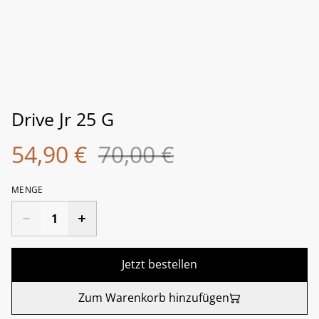
Drive Jr 25 G
54,90 €
70,00 €
MENGE
Jetzt bestellen
Zum Warenkorb hinzufügen