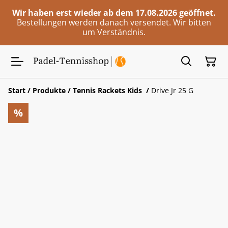
Wir haben erst wieder ab dem 17.08.2026 geöffnet.
Bestellungen werden danach versendet. Wir bitten
um Verständnis.
Start
/
Produkte
/
Tennis Rackets Kids
/
Drive Jr 25 G
%