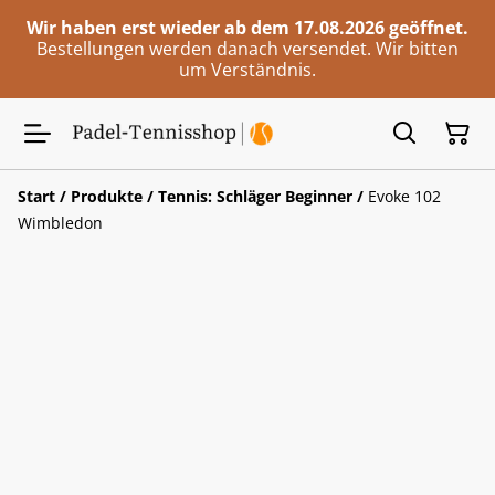
Wir haben erst wieder ab dem 17.08.2026 geöffnet.
Bestellungen werden danach versendet. Wir bitten
um Verständnis.
Start
/
Produkte
/
Tennis: Schläger Beginner
/
Evoke 102
Wimbledon