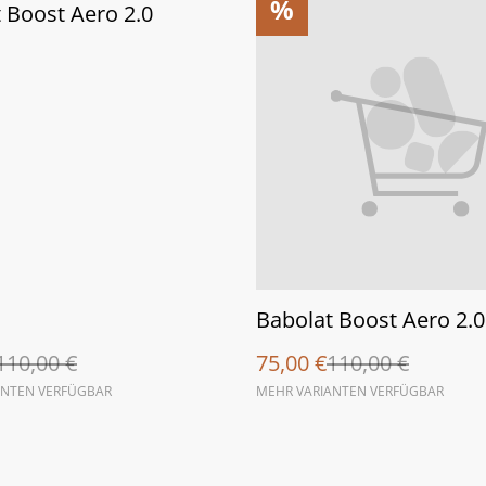
%
 Boost Aero 2.0
Babolat Boost Aero 2.0
110,00 €
75,00 €
110,00 €
ANTEN VERFÜGBAR
MEHR VARIANTEN VERFÜGBAR