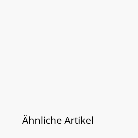
Ähnliche Artikel