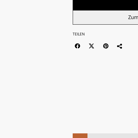
Zum
TEILEN