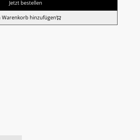
Jetzt bestellen
 Warenkorb hinzufügen