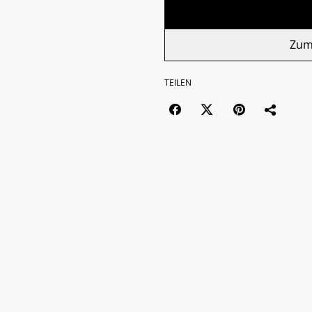
Zum
TEILEN