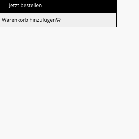
Jetzt bestellen
 Warenkorb hinzufügen