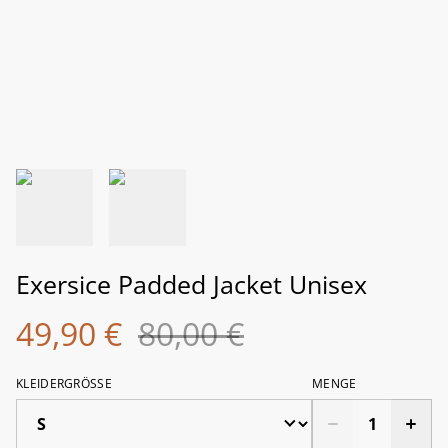
Exersice Padded Jacket Unisex
49,90 €
80,00 €
KLEIDERGRÖSSE
MENGE