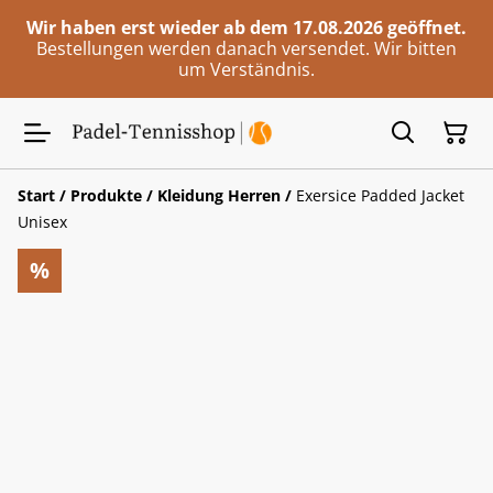
Wir haben erst wieder ab dem 17.08.2026 geöffnet.
Bestellungen werden danach versendet. Wir bitten
um Verständnis.
Start
/
Produkte
/
Kleidung Herren
/
Exersice Padded Jacket
Unisex
%