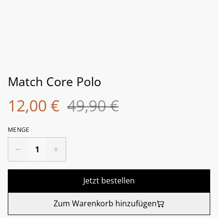
Match Core Polo
12,00 €
49,90 €
MENGE
Jetzt bestellen
Zum Warenkorb hinzufügen