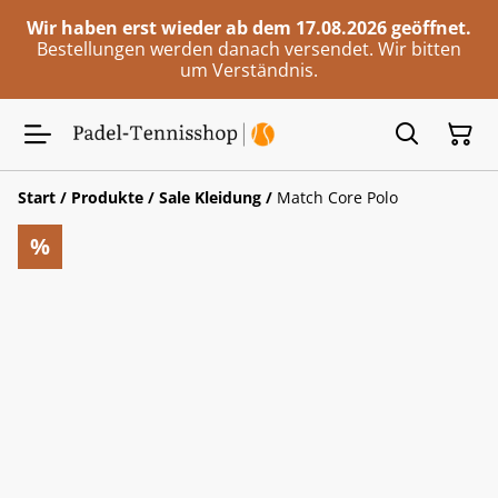
Wir haben erst wieder ab dem 17.08.2026 geöffnet.
Bestellungen werden danach versendet. Wir bitten
um Verständnis.
Start
/
Produkte
/
Sale Kleidung
/
Match Core Polo
%