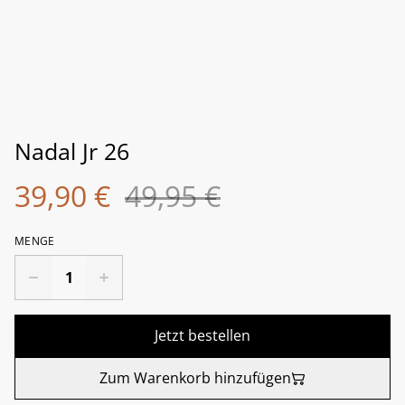
Nadal Jr 26
39,90 €
49,95 €
MENGE
Jetzt bestellen
Zum Warenkorb hinzufügen