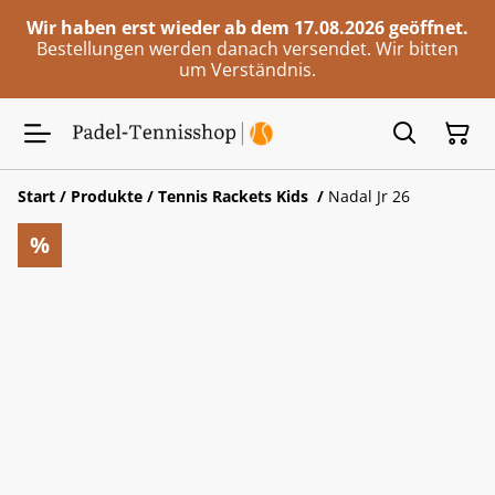
Wir haben erst wieder ab dem 17.08.2026 geöffnet.
Bestellungen werden danach versendet. Wir bitten
um Verständnis.
Start
/
Produkte
/
Tennis Rackets Kids
/
Nadal Jr 26
%