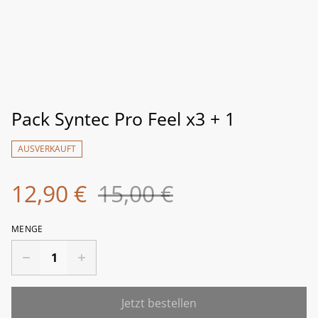
Pack Syntec Pro Feel x3 + 1
AUSVERKAUFT
12,90 €
15,00 €
MENGE
Jetzt bestellen