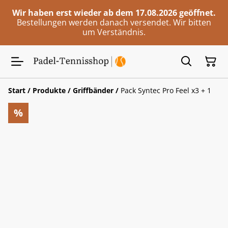
Wir haben erst wieder ab dem 17.08.2026 geöffnet.
Bestellungen werden danach versendet. Wir bitten
um Verständnis.
Start
/
Produkte
/
Griffbänder
/
Pack Syntec Pro Feel x3 + 1
%