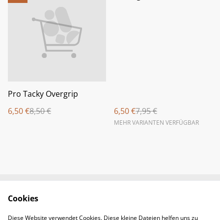
Pro Tacky Overgrip
6,50 €
8,50 €
6,50 €
7,95 €
MEHR VARIANTEN VERFÜGBAR
Cookies
Newsletter &
Contact Us
Öffnungszeiten
Diese Website verwendet Cookies. Diese kleine Dateien helfen uns zu