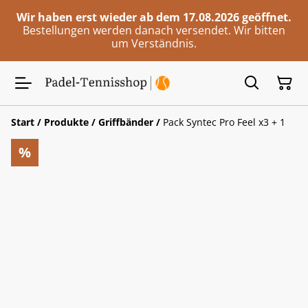
Wir haben erst wieder ab dem 17.08.2026 geöffnet.
Bestellungen werden danach versendet. Wir bitten
um Verständnis.
Start
/
Produkte
/
Griffbänder
/
Pack Syntec Pro Feel x3 + 1
%