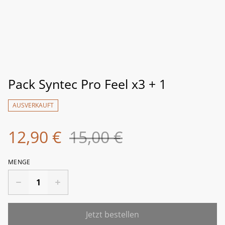
Pack Syntec Pro Feel x3 + 1
AUSVERKAUFT
12,90 €
15,00 €
MENGE
Jetzt bestellen