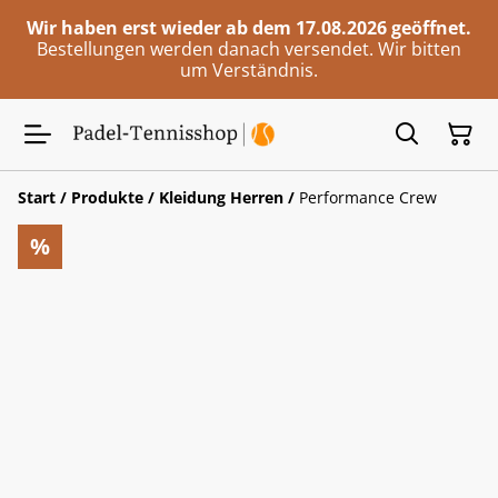
Wir haben erst wieder ab dem 17.08.2026 geöffnet.
Bestellungen werden danach versendet. Wir bitten
um Verständnis.
Start
/
Produkte
/
Kleidung Herren
/
Performance Crew
%