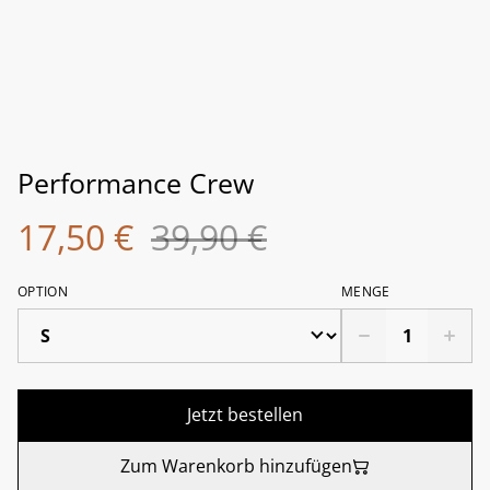
Performance Crew
17,50 €
39,90 €
OPTION
MENGE
Jetzt bestellen
Zum Warenkorb hinzufügen