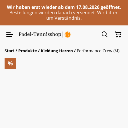
Wir haben erst wieder ab dem 17.08.2026 geöffnet.
Bestellungen werden danach versendet. Wir bitten
um Verständnis.
Start
/
Produkte
/
Kleidung Herren
/
Performance Crew (M)
%