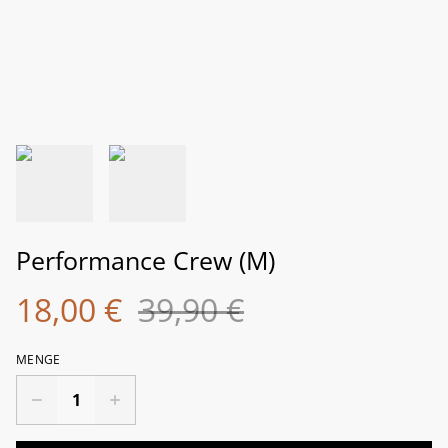
Performance Crew (M)
18,00 €
39,90 €
MENGE