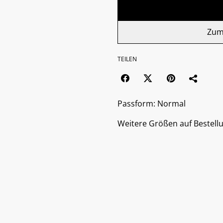
Zum
TEILEN
Passform: Normal
Weitere Größen auf Bestell