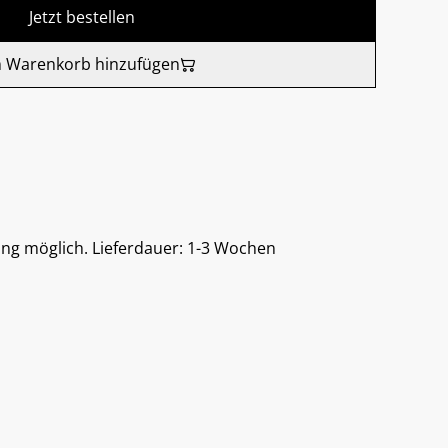
Jetzt bestellen
 Warenkorb hinzufügen
ung möglich. Lieferdauer: 1-3 Wochen