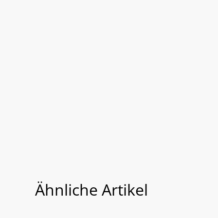
Ähnliche Artikel