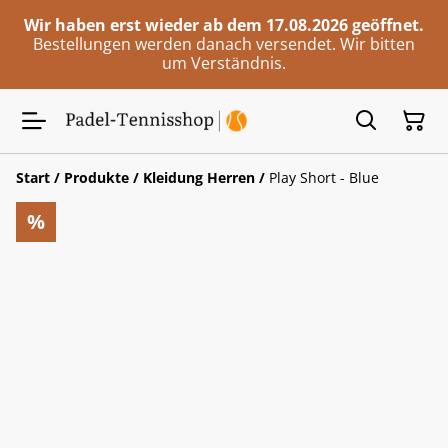
Wir haben erst wieder ab dem 17.08.2026 geöffnet.
Bestellungen werden danach versendet. Wir bitten
um Verständnis.
Start
/
Produkte
/
Kleidung Herren
/
Play Short - Blue
%