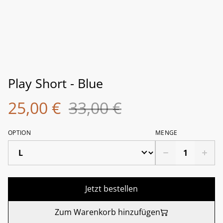
Play Short - Blue
25,00 €
33,00 €
OPTION
MENGE
Jetzt bestellen
Zum Warenkorb hinzufügen