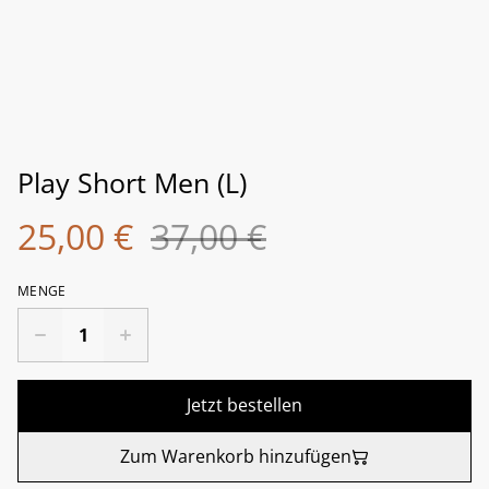
Play Short Men (L)
25,00 €
37,00 €
MENGE
Jetzt bestellen
Zum Warenkorb hinzufügen