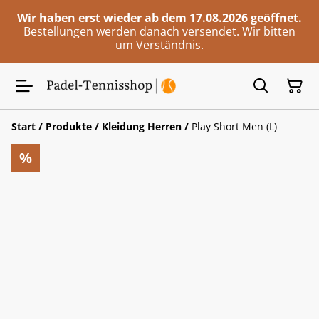
Wir haben erst wieder ab dem 17.08.2026 geöffnet.
Bestellungen werden danach versendet. Wir bitten
um Verständnis.
Start
/
Produkte
/
Kleidung Herren
/
Play Short Men (L)
%