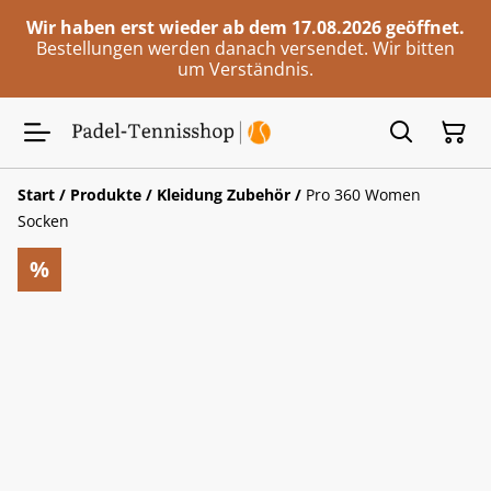
Wir haben erst wieder ab dem 17.08.2026 geöffnet.
Bestellungen werden danach versendet. Wir bitten
um Verständnis.
Start
/
Produkte
/
Kleidung Zubehör
/
Pro 360 Women
Socken
%