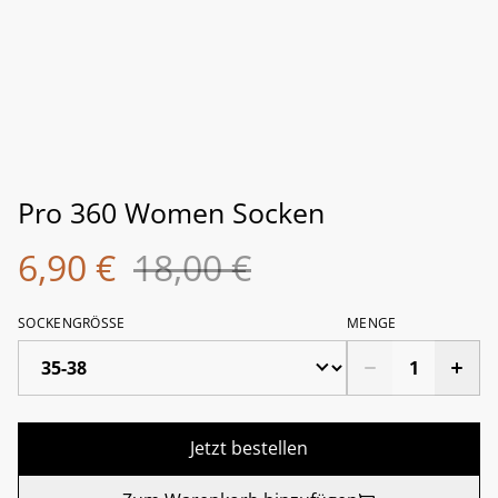
Pro 360 Women Socken
6,90 €
18,00 €
SOCKENGRÖSSE
MENGE
Jetzt bestellen