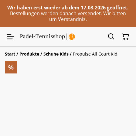
Wir haben erst wieder ab dem 17.08.2026 geöffnet.
Bestellungen werden danach versendet. Wir bitten
um Verständnis.
Start
/
Produkte
/
Schuhe Kids
/
Propulse All Court Kid
%