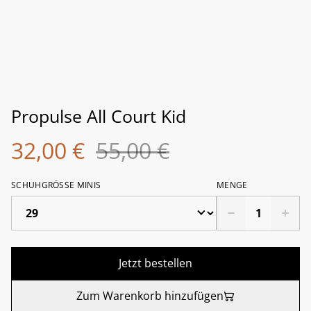
Propulse All Court Kid
32,00 €
55,00 €
SCHUHGRÖSSE MINIS
MENGE
Jetzt bestellen
Zum Warenkorb hinzufügen