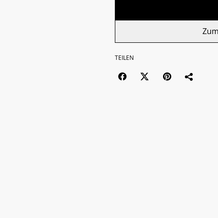
Zum
TEILEN