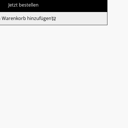
Jetzt bestellen
 Warenkorb hinzufügen