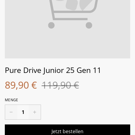
Pure Drive Junior 25 Gen 11
89,90 €
119,90 €
MENGE
Jetzt bestellen