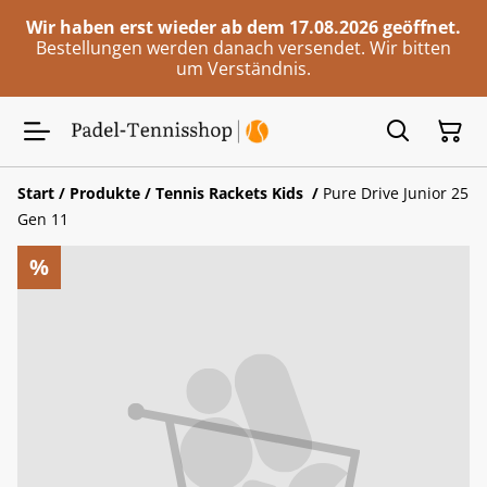
Wir haben erst wieder ab dem 17.08.2026 geöffnet.
Bestellungen werden danach versendet. Wir bitten
um Verständnis.
Start
/
Produkte
/
Tennis Rackets Kids
/
Pure Drive Junior 25
Gen 11
%