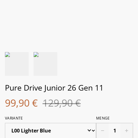
Pure Drive Junior 26 Gen 11
99,90 €
129,90 €
VARIANTE
MENGE