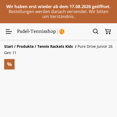
Wir haben erst wieder ab dem 17.08.2026 geöffnet.
Bestellungen werden danach versendet. Wir bitten
um Verständnis.
Start
/
Produkte
/
Tennis Rackets Kids
/
Pure Drive Junior 26
Gen 11
%