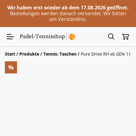
Wir haben erst wieder ab dem 17.08.2026 geöffnet.
Bestellungen werden danach versendet. Wir bitten
um Verständnis.
Start
/
Produkte
/
Tennis: Taschen
/
Pure Drive RH x6 GEN 11
%