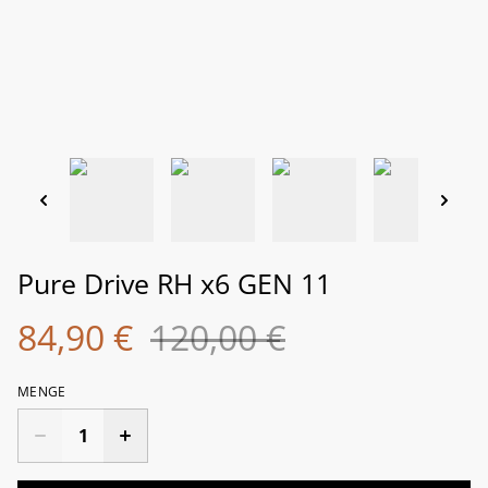
Pure Drive RH x6 GEN 11
84,90 €
120,00 €
MENGE