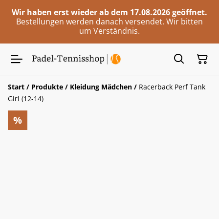
Wir haben erst wieder ab dem 17.08.2026 geöffnet.
Bestellungen werden danach versendet. Wir bitten
um Verständnis.
Start
/
Produkte
/
Kleidung Mädchen
/
Racerback Perf Tank
Girl (12-14)
%