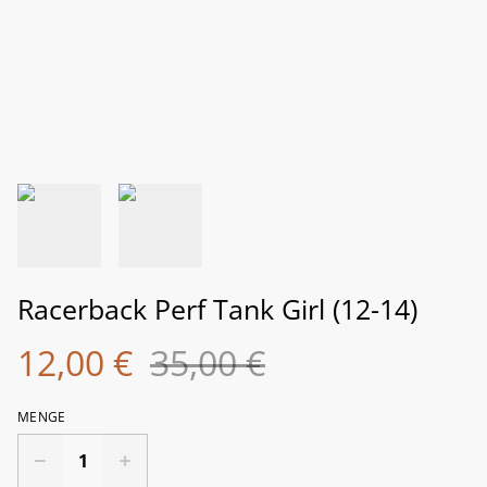
Racerback Perf Tank Girl (12-14)
12,00 €
35,00 €
MENGE