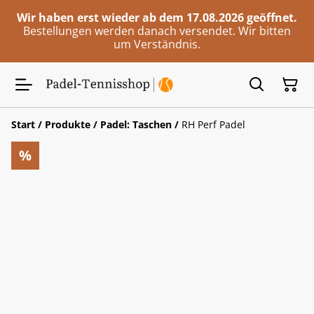
Wir haben erst wieder ab dem 17.08.2026 geöffnet.
Bestellungen werden danach versendet. Wir bitten
um Verständnis.
Start
/
Produkte
/
Padel: Taschen
/
RH Perf Padel
%