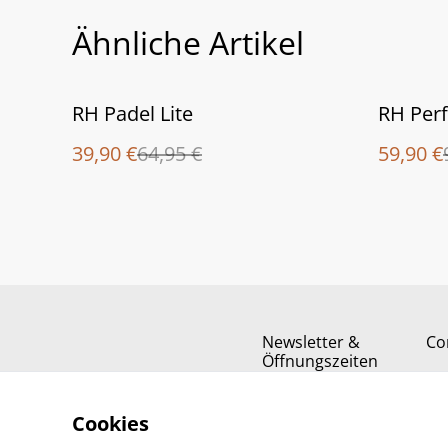
Ähnliche Artikel
%
%
RH Padel Lite
RH Perf
39,90 €
64,95 €
59,90 €
Newsletter &
Co
Öffnungszeiten
Cookies