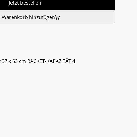
Jetzt bestellen
 Warenkorb hinzufügen
x 37 x 63 cm RACKET-KAPAZITÄT 4