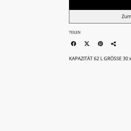
Zum
TEILEN
KAPAZITÄT 62 L GRÖSSE 30 