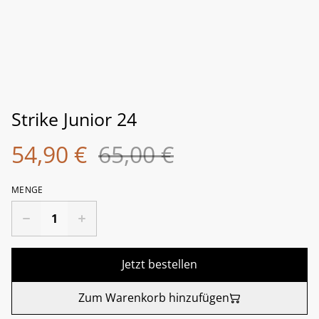
Strike Junior 24
54,90 €
65,00 €
MENGE
Jetzt bestellen
Zum Warenkorb hinzufügen