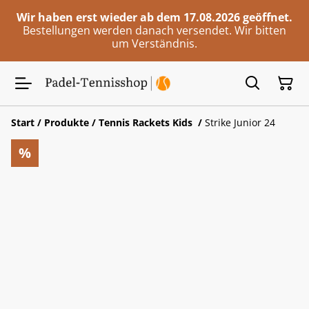
Wir haben erst wieder ab dem 17.08.2026 geöffnet.
Bestellungen werden danach versendet. Wir bitten
um Verständnis.
Start
/
Produkte
/
Tennis Rackets Kids
/
Strike Junior 24
%