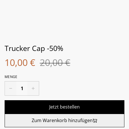
Trucker Cap -50%
10,00 €
20,00 €
MENGE
Jetzt bestellen
Zum Warenkorb hinzufügen