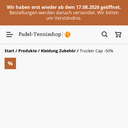
Wir haben erst wieder ab dem 17.08.2026 geöffnet.
Bestellungen werden danach versendet. Wir bitten
um Verständnis.
Start
/
Produkte
/
Kleidung Zubehör
/
Trucker Cap -50%
%