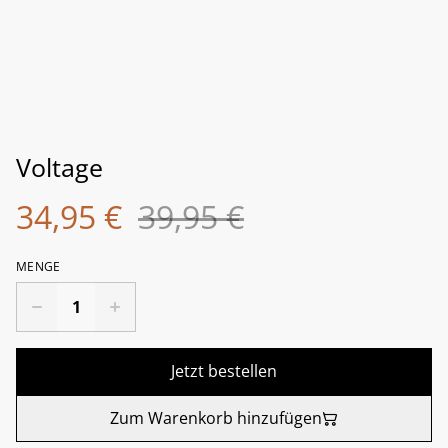
Voltage
34,95 €
39,95 €
MENGE
Jetzt bestellen
Zum Warenkorb hinzufügen