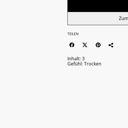
Zum
TEILEN
Inhalt: 3
Gefühl: Trocken