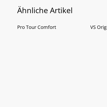
Ähnliche Artikel
%
%
Pro Tour Comfort
VS Orig