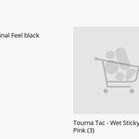
inal Feel black
Tourna Tac - Wet Sticky
Pink (3)