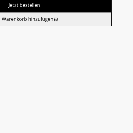
Jetzt bestellen
 Warenkorb hinzufügen