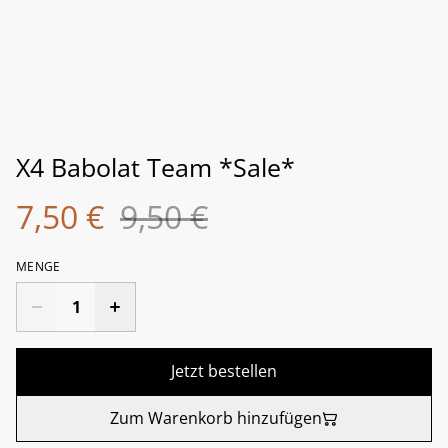
X4 Babolat Team *Sale*
7,50 €
9,50 €
MENGE
Jetzt bestellen
Zum Warenkorb hinzufügen