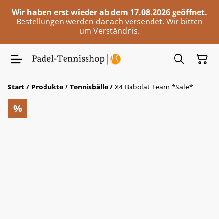
Wir haben erst wieder ab dem 17.08.2026 geöffnet.
Bestellungen werden danach versendet. Wir bitten
um Verständnis.
Start
/
Produkte
/
Tennisbälle
/
X4 Babolat Team *Sale*
%