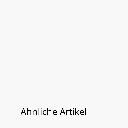
Ähnliche Artikel