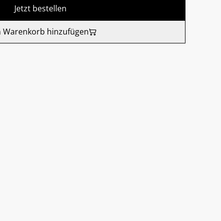
Jetzt bestellen
 Warenkorb hinzufügen