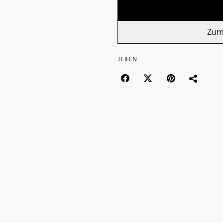
Zum
TEILEN