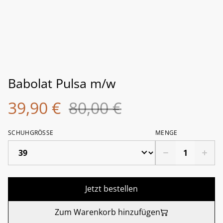
Babolat Pulsa m/w
39,90 €
80,00 €
SCHUHGRÖSSE
MENGE
Jetzt bestellen
Zum Warenkorb hinzufügen