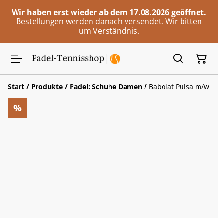
Wir haben erst wieder ab dem 17.08.2026 geöffnet.
Bestellungen werden danach versendet. Wir bitten
um Verständnis.
Start
/
Produkte
/
Padel: Schuhe Damen
/
Babolat Pulsa m/w
%